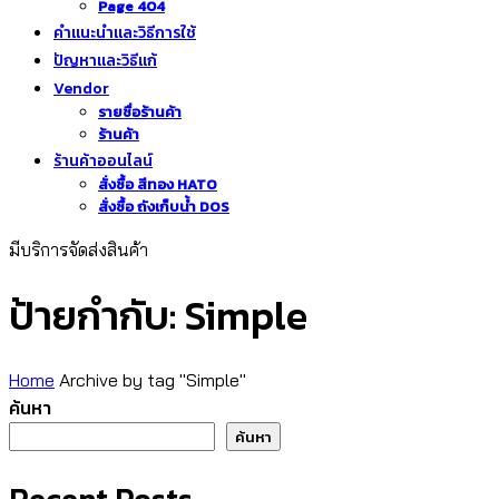
Page 404
คำแนะนำและวิธีการใช้
ปัญหาและวิธีแก้
Vendor
รายชื่อร้านค้า
ร้านค้า
ร้านค้าออนไลน์
สั่งซื้อ สีทอง HATO
สั่งซื้อ ถังเก็บน้ำ DOS
มีบริการจัดส่งสินค้า
ป้ายกำกับ:
Simple
Home
Archive by tag "Simple"
ค้นหา
ค้นหา