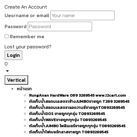
Create An Account
Uesrname or email
Password
Remember me
Lost your password?
0
Vertical
หน้าแรก
RungAnan HardWare 089 3269545 www.i2cart.com
ถังเก็บน้ำสแตนเลสตราช้างJUMBOขายถูก T289 3269545
ถังเก็บน้ำสแตนเลสตราแอดวานซ์ขายถูกT0893269545
ถังเก็บน้ำDOS ขายถูกทุกรุ่น T0893269545
ถังเก็บน้ำWAVEขายถูกทุกรุ่น T0893269545
ถังเก็บน้ำJUMBO โพลิเมอร์ขายถูกทุกรุ่น T0893269545
ถังเก็บน้ำไฟเบอร์กลาสขายถูก T0893269545