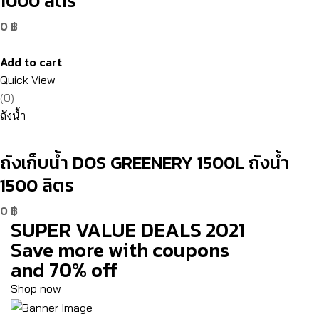
1000 ลิตร
0
฿
Add to cart
Quick View
(0)
ถังน้ำ
ถังเก็บน้ำ DOS GREENERY 1500L ถังน้ำ
1500 ลิตร
0
฿
SUPER VALUE DEALS 2021
Save more with coupons
and 70% off
Shop now