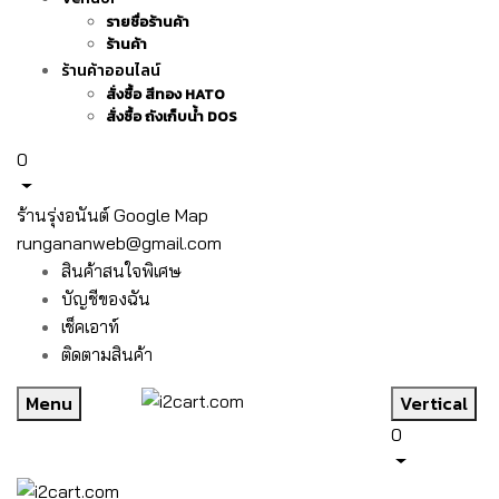
รายชื่อร้านค้า
ร้านค้า
ร้านค้าออนไลน์
สั่งซื้อ สีทอง HATO
สั่งซื้อ ถังเก็บน้ำ DOS
0
ร้านรุ่งอนันต์ Google Map
rungananweb@gmail.com
สินค้าสนใจพิเศษ
บัญชีของฉัน
เช็คเอาท์
ติดตามสินค้า
Menu
Vertical
0