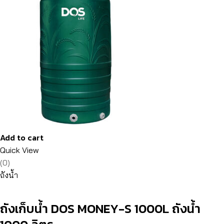
Add to cart
Quick View
(0)
ถังน้ำ
ถังเก็บน้ำ DOS MONEY-S 1000L ถังน้ำ