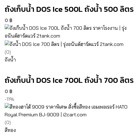
ถังเก็บน้ำ DOS Ice 500L ถังน้ำ 500 ลิตร
0
฿
(0)
ถังน้ำ
ถังเก็บน้ำ DOS Ice 700L ถังน้ำ 700 ลิตร
0
฿
-11%
(0)
สีทอง