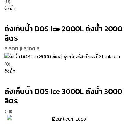
(0)
ถังน้ำ
ถังเก็บน้ำ DOS Ice 2000L ถังน้ำ 2000
ลิตร
6,600
฿
6,100
฿
(0)
ถังน้ำ
ถังเก็บน้ำ DOS Ice 3000L ถังน้ำ 3000
ลิตร
0
฿