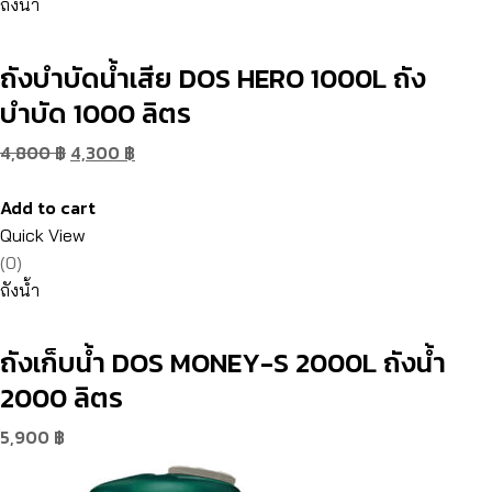
ถังน้ำ
ถังบำบัดน้ำเสีย DOS HERO 1000L ถัง
บำบัด 1000 ลิตร
4,800
฿
4,300
฿
Add to cart
Quick View
(0)
ถังน้ำ
ถังเก็บน้ำ DOS MONEY-S 2000L ถังน้ำ
2000 ลิตร
5,900
฿