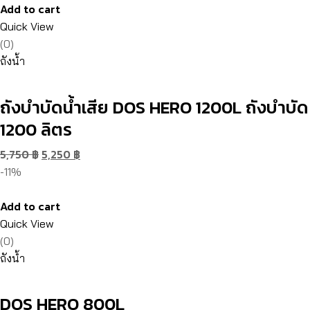
Add to cart
Quick View
(0)
ถังน้ำ
ถังบำบัดน้ำเสีย DOS HERO 1200L ถังบำบัด
1200 ลิตร
5,750
฿
5,250
฿
-11%
Add to cart
Quick View
(0)
ถังน้ำ
DOS HERO 800L