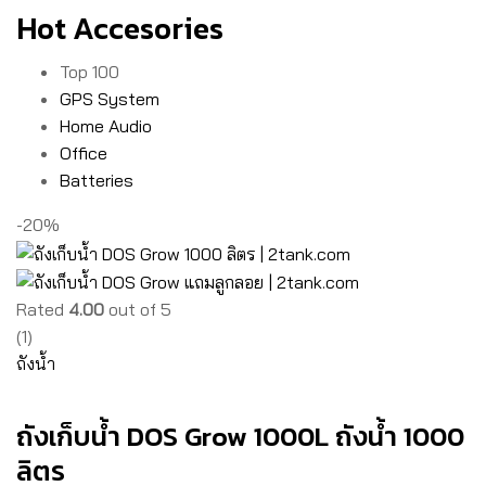
Hot Accesories
Top 100
GPS System
Home Audio
Office
Batteries
-20%
Rated
4.00
out of 5
(1)
ถังน้ำ
ถังเก็บน้ำ DOS Grow 1000L ถังน้ำ 1000
ลิตร