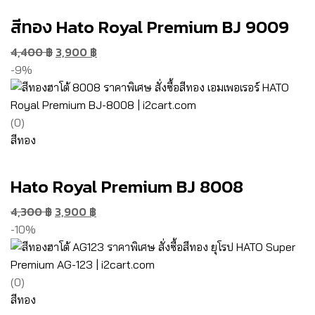
สีทอง Hato Royal Premium BJ 9009
4,400
฿
3,900
฿
-9%
(0)
สีทอง
Hato Royal Premium BJ 8008
4,300
฿
3,900
฿
-10%
(0)
สีทอง