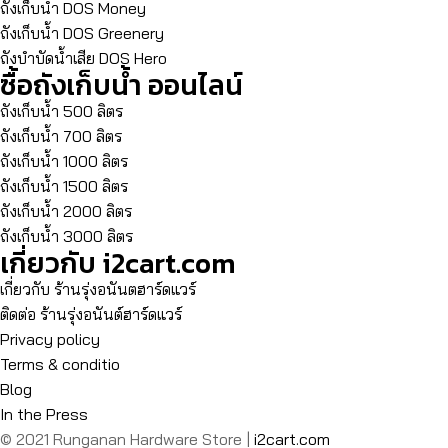
ถังเก็บน้ำ DOS Money
ถังเก็บน้ำ DOS Greenery
ถังบำบัดน้ำเสีย DOS Hero
ซื้อถังเก็บน้ำ ออนไลน์
ถังเก็บน้ำ 500 ลิตร
ถังเก็บน้ำ 700 ลิตร
ถังเก็บน้ำ 1000 ลิตร
ถังเก็บน้ำ 1500 ลิตร
ถังเก็บน้ำ 2000 ลิตร
ถังเก็บน้ำ 3000 ลิตร
เกี่ยวกับ i2cart.com
เกี่ยวกับ ร้านรุ่งอนันตฮาร์ดแวร์
ติดต่อ ร้านรุ่งอนันต์ฮาร์ดแวร์
Privacy policy
Terms & conditio
Blog
In the Press
© 2021 Runganan Hardware Store |
i2cart.com