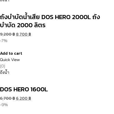
ถังบำบัดน้ำเสีย DOS HERO 2000L ถัง
บำบัด 2000 ลิตร
9,200
฿
8,700
฿
-7%
Add to cart
Quick View
(0)
ถังน้ำ
DOS HERO 1600L
6,700
฿
6,200
฿
-9%