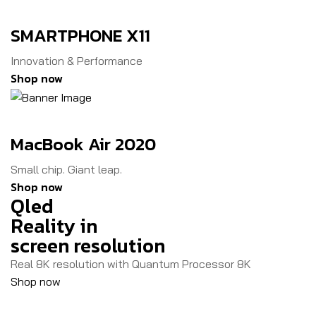
SMARTPHONE X11
Innovation & Performance
Shop now
MacBook Air 2020
Small chip. Giant leap.
Shop now
Qled
Reality in
screen resolution
Real 8K resolution with Quantum Processor 8K
Shop now