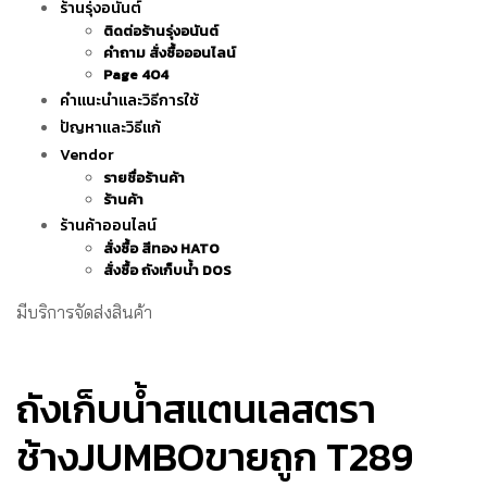
ร้านรุ่งอนันต์
ติดต่อร้านรุ่งอนันต์
คำถาม สั่งซื้อออนไลน์
Page 404
คำแนะนำและวิธีการใช้
ปัญหาและวิธีแก้
Vendor
รายชื่อร้านค้า
ร้านค้า
ร้านค้าออนไลน์
สั่งซื้อ สีทอง HATO
สั่งซื้อ ถังเก็บน้ำ DOS
มีบริการจัดส่งสินค้า
ถังเก็บน้ำสแตนเลสตรา
ช้างJUMBOขายถูก T289