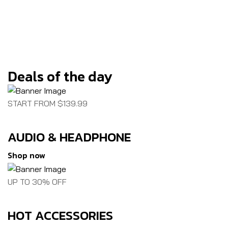
Deals of the day
START FROM $139.99
AUDIO & HEADPHONE
Shop now
UP TO 30% OFF
HOT ACCESSORIES