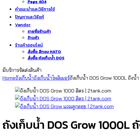
Page 404
คำแนะนำและวิธีการใช้
ปัญหาและวิธีแก้
Vendor
รายชื่อร้านค้า
ร้านค้า
ร้านค้าออนไลน์
สั่งซื้อ สีทอง HATO
สั่งซื้อ ถังเก็บน้ำ DOS
มีบริการจัดส่งสินค้า
Home
ถังเก็บน้ำ
ถังเก็บน้ำโพลิเมอร์
ถังเก็บน้ำ DOS Grow 1000L ถังน้ำ
ถังเก็บน้ำ DOS Grow 1000L ถั