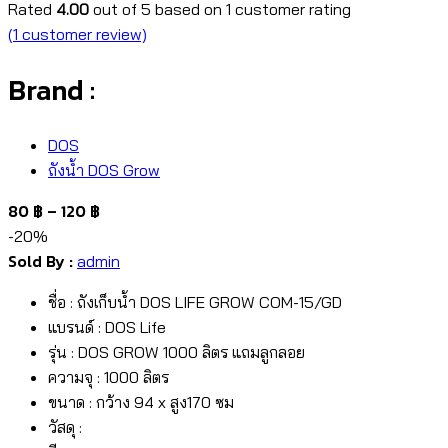
Rated
4.00
out of 5 based on
1
customer rating
(
1
customer review)
Brand :
DOS
ถังน้ำ DOS Grow
80
฿
–
120
฿
-20%
Sold By :
admin
ชื่อ : ถังเก็บน้ำ DOS LIFE GROW COM-15/GD
แบรนด์ : DOS Life
รุ่น : DOS GROW 1000 ลิตร แถมลูกลอย
ความจุ : 1000 ลิตร
ขนาด : กว้าง 94 x สูง170 ซม
วัสดุ :