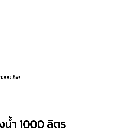
 1000 ลิตร
งน้ำ 1000 ลิตร