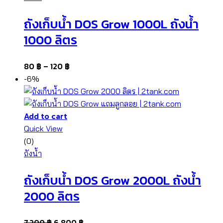
ถังเก็บน้ำ DOS Grow 1000L ถังน้ำ
1000 ลิตร
80
฿
–
120
฿
-6%
Add to cart
Quick View
(0)
ถังน้ำ
ถังเก็บน้ำ DOS Grow 2000L ถังน้ำ
2000 ลิตร
7,200
฿
6,800
฿