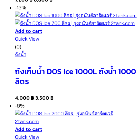
-13%
Add to cart
Quick View
(0)
ถังน้ำ
ถังเก็บน้ำ DOS Ice 1000L ถังน้ำ 1000
ลิตร
4,000
฿
3,500
฿
-8%
Add to cart
Quick View