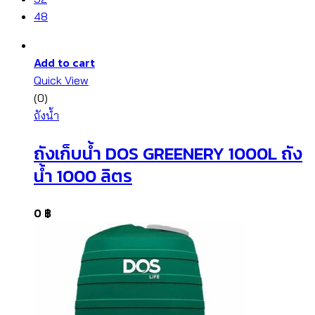
48
Add to cart
Quick View
(0)
ถังน้ำ
ถังเก็บน้ำ DOS GREENERY 1000L ถัง
น้ำ 1000 ลิตร
0
฿