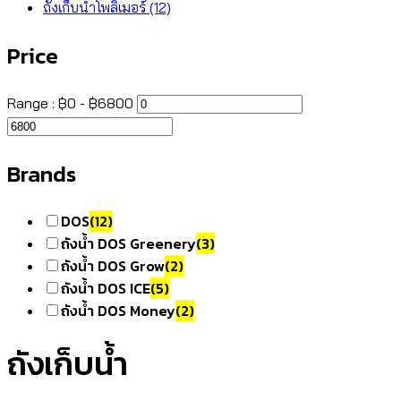
ถังเก็บน้ำโพลิเมอร์
(12)
Price
Range :
฿
0
- ฿
6800
Brands
DOS
(12)
ถังน้ำ DOS Greenery
(3)
ถังน้ำ DOS Grow
(2)
ถังน้ำ DOS ICE
(5)
ถังน้ำ DOS Money
(2)
ถังเก็บน้ำ