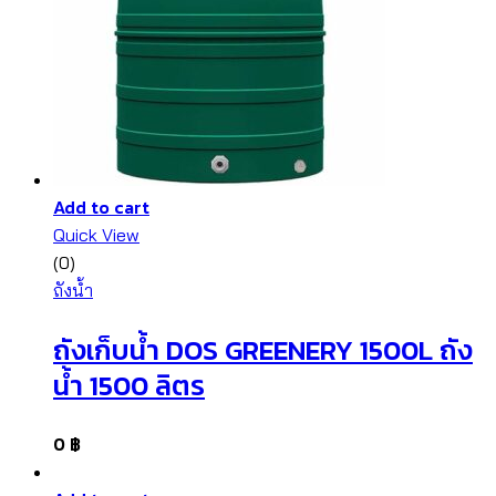
Add to cart
Quick View
(0)
ถังน้ำ
ถังเก็บน้ำ DOS GREENERY 1500L ถัง
น้ำ 1500 ลิตร
0
฿