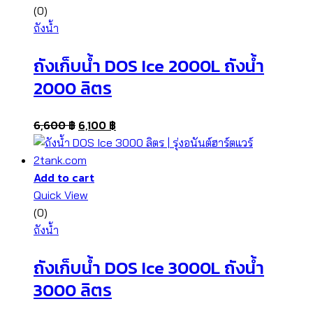
(0)
ถังน้ำ
ถังเก็บน้ำ DOS Ice 2000L ถังน้ำ
2000 ลิตร
6,600
฿
6,100
฿
Add to cart
Quick View
(0)
ถังน้ำ
ถังเก็บน้ำ DOS Ice 3000L ถังน้ำ
3000 ลิตร