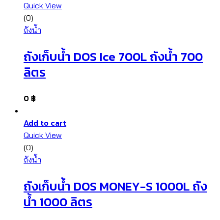
Quick View
(0)
ถังน้ำ
ถังเก็บน้ำ DOS Ice 700L ถังน้ำ 700
ลิตร
0
฿
Add to cart
Quick View
(0)
ถังน้ำ
ถังเก็บน้ำ DOS MONEY-S 1000L ถัง
น้ำ 1000 ลิตร