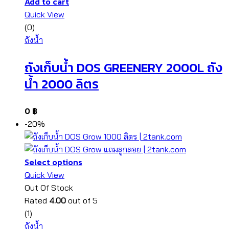
Add to cart
Quick View
(0)
ถังน้ำ
ถังเก็บน้ำ DOS GREENERY 2000L ถัง
น้ำ 2000 ลิตร
0
฿
-20%
Select options
Quick View
Out Of Stock
Rated
4.00
out of 5
(1)
ถังน้ำ