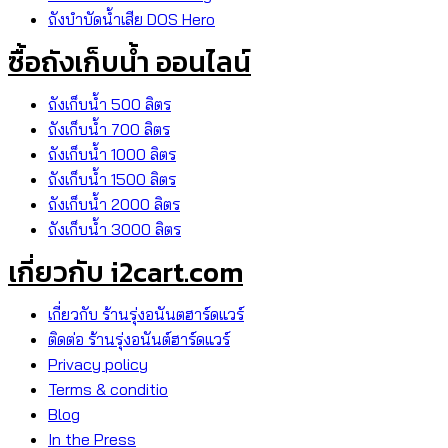
ถังบำบัดน้ำเสีย DOS Hero
ซื้อถังเก็บน้ำ ออนไลน์
ถังเก็บน้ำ 500 ลิตร
ถังเก็บน้ำ 700 ลิตร
ถังเก็บน้ำ 1000 ลิตร
ถังเก็บน้ำ 1500 ลิตร
ถังเก็บน้ำ 2000 ลิตร
ถังเก็บน้ำ 3000 ลิตร
เกี่ยวกับ i2cart.com
เกี่ยวกับ ร้านรุ่งอนันตฮาร์ดแวร์
ติดต่อ ร้านรุ่งอนันต์ฮาร์ดแวร์
Privacy policy
Terms & conditio
Blog
In the Press