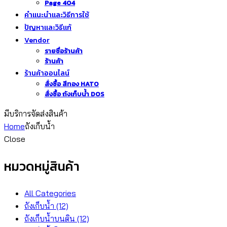
Page 404
คำแนะนำและวิธีการใช้
ปัญหาและวิธีแก้
Vendor
รายชื่อร้านค้า
ร้านค้า
ร้านค้าออนไลน์
สั่งซื้อ สีทอง HATO
สั่งซื้อ ถังเก็บน้ำ DOS
มีบริการจัดส่งสินค้า
Home
ถังเก็บน้ำ
Close
หมวดหมู่สินค้า
All Categories
ถังเก็บน้ำ
(12)
ถังเก็บน้ำบนดิน
(12)