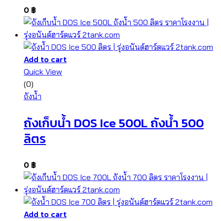
0
฿
Add to cart
Quick View
(0)
ถังน้ำ
ถังเก็บน้ำ DOS Ice 500L ถังน้ำ 500
ลิตร
0
฿
Add to cart