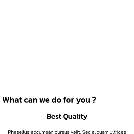
What can we do for you ?
Best Quality
Phasellus accumsan cursus velit. Sed aliquam ultrices