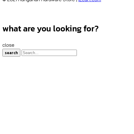
what are you looking for?
close
search