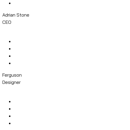
Adrian Stone
CEO
Ferguson
Designer