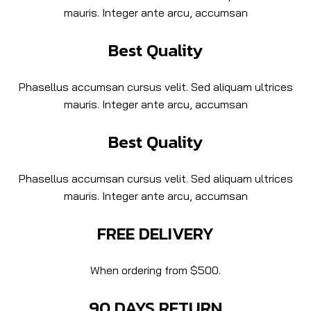
mauris. Integer ante arcu, accumsan
Best Quality
Phasellus accumsan cursus velit. Sed aliquam ultrices
mauris. Integer ante arcu, accumsan
Best Quality
Phasellus accumsan cursus velit. Sed aliquam ultrices
mauris. Integer ante arcu, accumsan
FREE DELIVERY
When ordering from $500.
90 DAYS RETURN