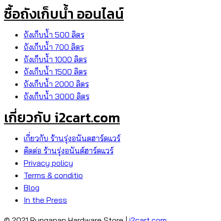
ซื้อถังเก็บน้ำ ออนไลน์
ถังเก็บน้ำ 500 ลิตร
ถังเก็บน้ำ 700 ลิตร
ถังเก็บน้ำ 1000 ลิตร
ถังเก็บน้ำ 1500 ลิตร
ถังเก็บน้ำ 2000 ลิตร
ถังเก็บน้ำ 3000 ลิตร
เกี่ยวกับ i2cart.com
เกี่ยวกับ ร้านรุ่งอนันตฮาร์ดแวร์
ติดต่อ ร้านรุ่งอนันต์ฮาร์ดแวร์
Privacy policy
Terms & conditio
Blog
In the Press
© 2021 Runganan Hardware Store |
i2cart.com