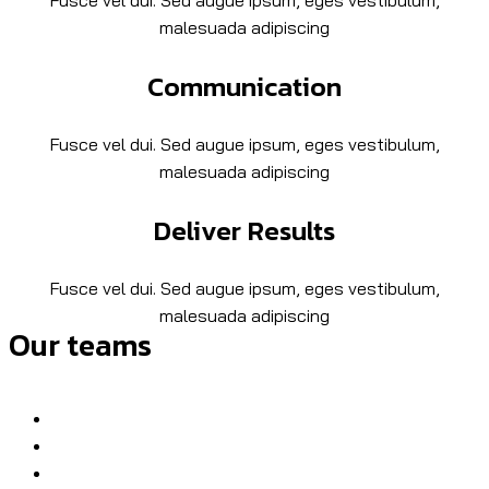
malesuada adipiscing
Communication
Fusce vel dui. Sed augue ipsum, eges vestibulum,
malesuada adipiscing
Deliver Results
Fusce vel dui. Sed augue ipsum, eges vestibulum,
malesuada adipiscing
Our teams