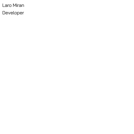
Laro Miran
Developer