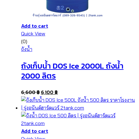
Add to cart
Quick View
(0)
ถังน้ำ
ถังเก็บน้ำ DOS Ice 2000L ถังน้ำ
2000 ลิตร
6,600
฿
6,100
฿
Add to cart
Quick View