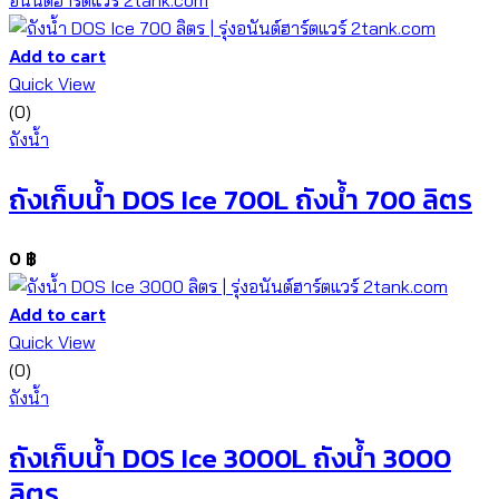
Add to cart
Quick View
(0)
ถังน้ำ
ถังเก็บน้ำ DOS Ice 700L ถังน้ำ 700 ลิตร
0
฿
Add to cart
Quick View
(0)
ถังน้ำ
ถังเก็บน้ำ DOS Ice 3000L ถังน้ำ 3000
ลิตร