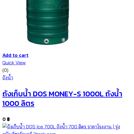
Add to cart
Quick View
(0)
ถังน้ำ
ถังเก็บน้ำ DOS MONEY-S 1000L ถังน้ำ
1000 ลิตร
0
฿