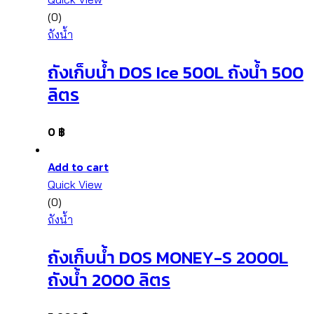
(0)
ถังน้ำ
ถังเก็บน้ำ DOS Ice 500L ถังน้ำ 500
ลิตร
0
฿
Add to cart
Quick View
(0)
ถังน้ำ
ถังเก็บน้ำ DOS MONEY-S 2000L
ถังน้ำ 2000 ลิตร