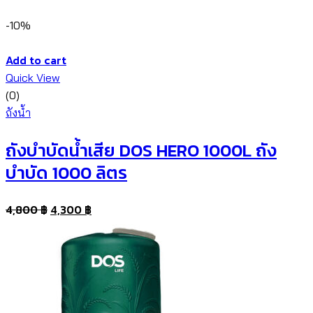
-10%
Add to cart
Quick View
(0)
ถังน้ำ
ถังบำบัดน้ำเสีย DOS HERO 1000L ถัง
บำบัด 1000 ลิตร
4,800
฿
4,300
฿