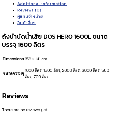
Additional information
Reviews (0)
ผู้แทนจำหน่าย
สินค้าอื่นๆ
ถังบำบัดน้ำเสีย DOS HERO 1600L ขนาด
บรรจุ 1600 ลิตร
Dimensions
156 × 141 cm
1000 ลิตร, 1500 ลิตร, 2000 ลิตร, 3000 ลิตร, 500
ขนาดความจุ
ลิตร, 700 ลิตร
Reviews
There are no reviews yet.