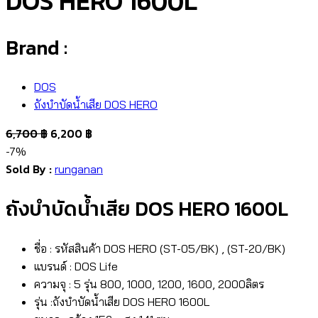
DOS HERO 1600L
Brand :
DOS
ถังบำบัดน้ำเสีย DOS HERO
6,700
฿
6,200
฿
-7%
Sold By :
runganan
ถังบำบัดน้ำเสีย DOS HERO 1600L
ชื่อ : รหัสสินค้า DOS HERO (ST-05/BK) , (ST-20/BK)
แบรนด์ : DOS Life
ความจุ : 5 รุ่น 800, 1000, 1200, 1600, 2000ลิตร
รุ่น :ถังบำบัดน้ำเสีย DOS HERO 1600L