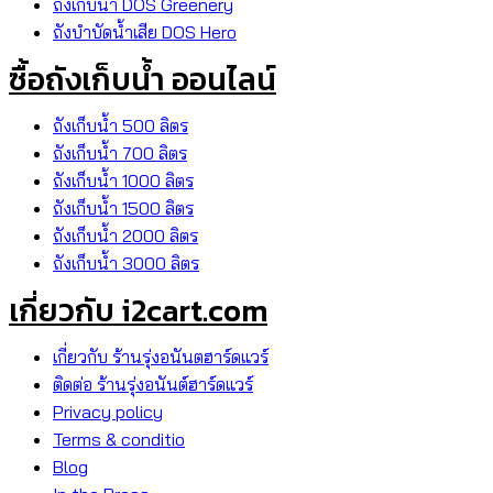
ถังเก็บน้ำ DOS Greenery
ถังบำบัดน้ำเสีย DOS Hero
ซื้อถังเก็บน้ำ ออนไลน์
ถังเก็บน้ำ 500 ลิตร
ถังเก็บน้ำ 700 ลิตร
ถังเก็บน้ำ 1000 ลิตร
ถังเก็บน้ำ 1500 ลิตร
ถังเก็บน้ำ 2000 ลิตร
ถังเก็บน้ำ 3000 ลิตร
เกี่ยวกับ i2cart.com
เกี่ยวกับ ร้านรุ่งอนันตฮาร์ดแวร์
ติดต่อ ร้านรุ่งอนันต์ฮาร์ดแวร์
Privacy policy
Terms & conditio
Blog