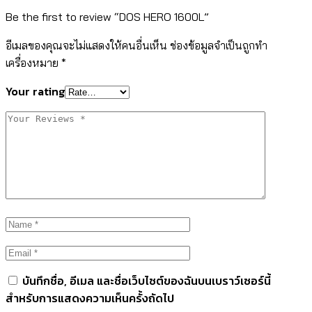
Be the first to review “DOS HERO 1600L”
อีเมลของคุณจะไม่แสดงให้คนอื่นเห็น
ช่องข้อมูลจำเป็นถูกทำ
เครื่องหมาย
*
Your rating
บันทึกชื่อ, อีเมล และชื่อเว็บไซต์ของฉันบนเบราว์เซอร์นี้
สำหรับการแสดงความเห็นครั้งถัดไป