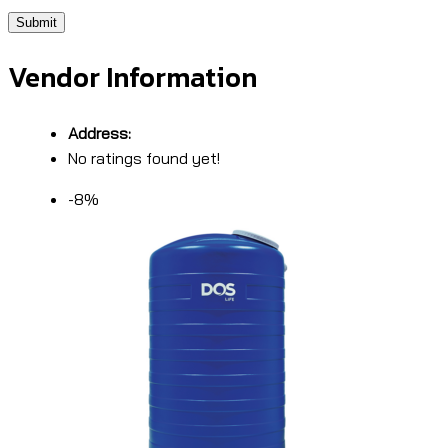
Vendor Information
Address:
No ratings found yet!
-8%