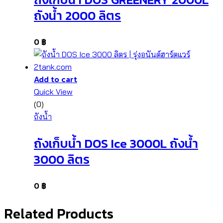
ถังน้ำ 2000 ลิตร
0
฿
Add to cart
Quick View
(0)
ถังน้ำ
ถังเก็บน้ำ DOS Ice 3000L ถังน้ำ
3000 ลิตร
0
฿
Related Products