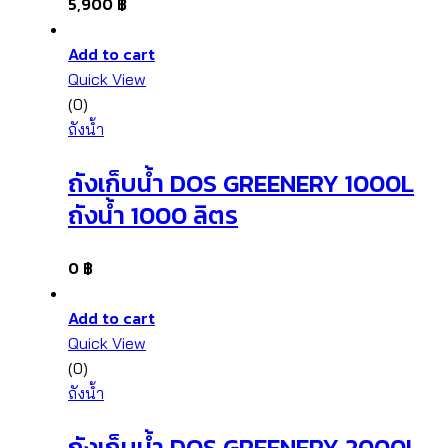
5,900
฿
Add to cart
Quick View
(0)
ถังน้ำ
ถังเก็บน้ำ DOS GREENERY 1000L
ถังน้ำ 1000 ลิตร
0
฿
Add to cart
Quick View
(0)
ถังน้ำ
ถังเก็บน้ำ DOS GREENERY 2000L