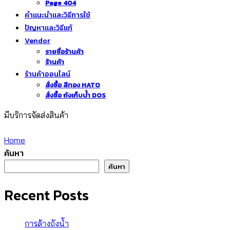
Page 404
คำแนะนำและวิธีการใช้
ปัญหาและวิธีแก้
Vendor
รายชื่อร้านค้า
ร้านค้า
ร้านค้าออนไลน์
สั่งซื้อ สีทอง HATO
สั่งซื้อ ถังเก็บน้ำ DOS
มีบริการจัดส่งสินค้า
Home
ค้นหา
ค้นหา
Recent Posts
การล้างถังน้ำ