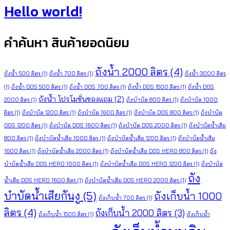
Hello world!
คำค้นหา สินค้ายอดนิยม
ถังน้ำ 2000 ลิตร
(4)
ถังน้ำ 500 ลิตร
(1)
ถังน้ำ 700 ลิตร
(1)
ถังน้ำ 3000 ลิตร
(1)
ถังน้ำ DOS 500 ลิตร
(1)
ถังน้ำ DOS 700 ลิตร
(1)
ถังน้ำ DOS 1500 ลิตร
(1)
ถังน้ำ DOS
ถังน้ำ โปรโมชั่นของแถม
(2)
2000 ลิตร
(1)
ถังบำบัด 800 ลิตร
(1)
ถังบำบัด 1000
ลิตร
(1)
ถังบำบัด 1200 ลิตร
(1)
ถังบำบัด 1600 ลิตร
(1)
ถังบำบัด DOS 800 ลิตร
(1)
ถังบำบัด
DOS 1200 ลิตร
(1)
ถังบำบัด DOS 1600 ลิตร
(1)
ถังบำบัด DOS 2000 ลิตร
(1)
ถังบำบัดน้ำเสีย
800 ลิตร
(1)
ถังบำบัดน้ำเสีย 1000 ลิตร
(1)
ถังบำบัดน้ำเสีย 1200 ลิตร
(1)
ถังบำบัดน้ำเสีย
1600 ลิตร
(1)
ถังบำบัดน้ำเสีย 2000 ลิตร
(1)
ถังบำบัดน้ำเสีย DOS HERO 800 ลิตร
(1)
ถัง
บำบัดน้ำเสีย DOS HERO 1000 ลิตร
(1)
ถังบำบัดน้ำเสีย DOS HERO 1200 ลิตร
(1)
ถังบำบัด
ถัง
น้ำเสีย DOS HERO 1600 ลิตร
(1)
ถังบำบัดน้ำเสีย DOS HERO 2000 ลิตร
(1)
บำบัดน้ำเสียกันงู
(5)
ถังเก็บน้ำ 1000
ถังเก็บน้ำ 700 ลิตร
(1)
ลิตร
(4)
ถังเก็บน้ำ 2000 ลิตร
(3)
ถังเก็บน้ำ 1500 ลิตร
(1)
ถังเก็บน้ำ