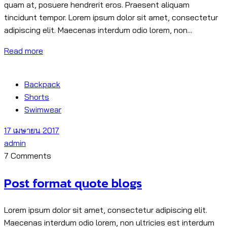
quam at, posuere hendrerit eros. Praesent aliquam
tincidunt tempor. Lorem ipsum dolor sit amet, consectetur
adipiscing elit. Maecenas interdum odio lorem, non...
Read more
Backpack
Shorts
Swimwear
17 เมษายน 2017
admin
7 Comments
Post format quote blogs
Lorem ipsum dolor sit amet, consectetur adipiscing elit.
Maecenas interdum odio lorem, non ultricies est interdum