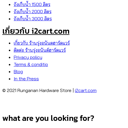
ถังเก็บน้ำ 1500 ลิตร
ถังเก็บน้ำ 2000 ลิตร
ถังเก็บน้ำ 3000 ลิตร
เกี่ยวกับ i2cart.com
เกี่ยวกับ ร้านรุ่งอนันตฮาร์ดแวร์
ติดต่อ ร้านรุ่งอนันต์ฮาร์ดแวร์
Privacy policy
Terms & conditio
Blog
In the Press
© 2021 Runganan Hardware Store |
i2cart.com
what are you looking for?