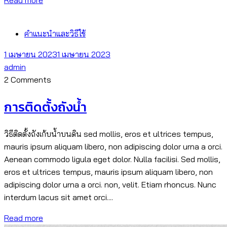
คำแนะนำและวิธีใช้
1 เมษายน 2023
1 เมษายน 2023
admin
2 Comments
การติดตั้งถังน้ำ
วิธีติดตั้งถังเก้บน้ำบนดิน sed mollis, eros et ultrices tempus,
mauris ipsum aliquam libero, non adipiscing dolor urna a orci.
Aenean commodo ligula eget dolor. Nulla facilisi. Sed mollis,
eros et ultrices tempus, mauris ipsum aliquam libero, non
adipiscing dolor urna a orci. non, velit. Etiam rhoncus. Nunc
interdum lacus sit amet orci....
Read more