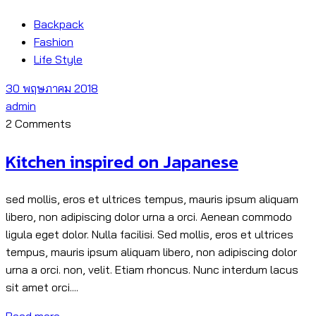
Backpack
Fashion
Life Style
30 พฤษภาคม 2018
admin
2 Comments
Kitchen inspired on Japanese
sed mollis, eros et ultrices tempus, mauris ipsum aliquam
libero, non adipiscing dolor urna a orci. Aenean commodo
ligula eget dolor. Nulla facilisi. Sed mollis, eros et ultrices
tempus, mauris ipsum aliquam libero, non adipiscing dolor
urna a orci. non, velit. Etiam rhoncus. Nunc interdum lacus
sit amet orci....
Read more