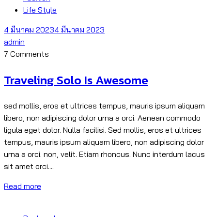
Life Style
4 มีนาคม 2023
4 มีนาคม 2023
admin
7 Comments
Traveling Solo Is Awesome
sed mollis, eros et ultrices tempus, mauris ipsum aliquam
libero, non adipiscing dolor urna a orci. Aenean commodo
ligula eget dolor. Nulla facilisi. Sed mollis, eros et ultrices
tempus, mauris ipsum aliquam libero, non adipiscing dolor
urna a orci. non, velit. Etiam rhoncus. Nunc interdum lacus
sit amet orci....
Read more