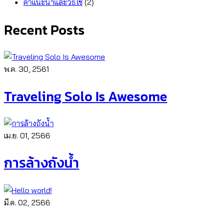
คำแนะนำและวิธีใช้
(2)
Recent Posts
พ.ค. 30, 2561
Traveling Solo Is Awesome
เม.ย. 01, 2566
การล้างถังน้ำ
มี.ค. 02, 2566