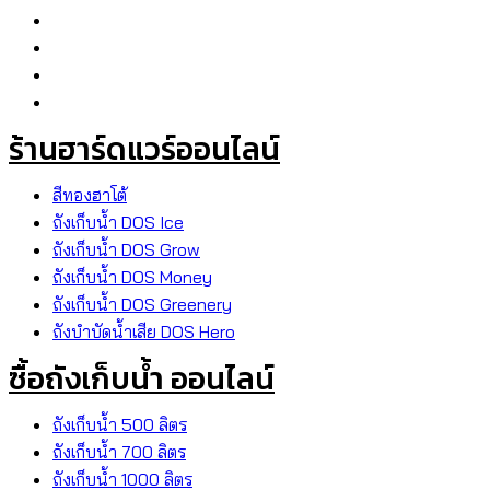
ร้านฮาร์ดแวร์ออนไลน์
สีทองฮาโต้
ถังเก็บน้ำ DOS Ice
ถังเก็บน้ำ DOS Grow
ถังเก็บน้ำ DOS Money
ถังเก็บน้ำ DOS Greenery
ถังบำบัดน้ำเสีย DOS Hero
ซื้อถังเก็บน้ำ ออนไลน์
ถังเก็บน้ำ 500 ลิตร
ถังเก็บน้ำ 700 ลิตร
ถังเก็บน้ำ 1000 ลิตร