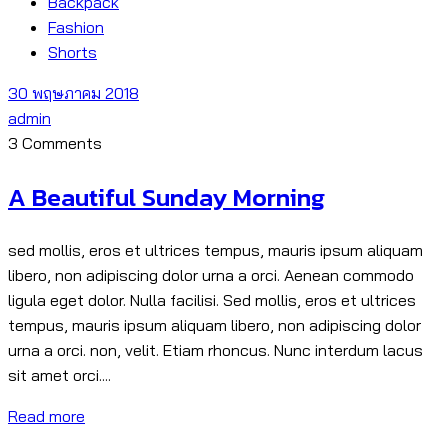
Backpack
Fashion
Shorts
30 พฤษภาคม 2018
admin
3 Comments
A Beautiful Sunday Morning
sed mollis, eros et ultrices tempus, mauris ipsum aliquam
libero, non adipiscing dolor urna a orci. Aenean commodo
ligula eget dolor. Nulla facilisi. Sed mollis, eros et ultrices
tempus, mauris ipsum aliquam libero, non adipiscing dolor
urna a orci. non, velit. Etiam rhoncus. Nunc interdum lacus
sit amet orci....
Read more