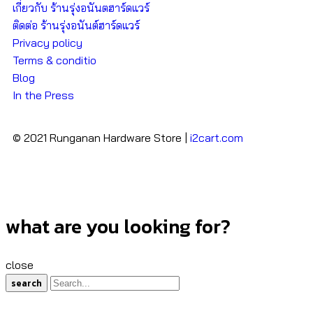
เกี่ยวกับ ร้านรุ่งอนันตฮาร์ดแวร์
ติดต่อ ร้านรุ่งอนันต์ฮาร์ดแวร์
Privacy policy
Terms & conditio
Blog
In the Press
© 2021 Runganan Hardware Store |
i2cart.com
what are you looking for?
close
search