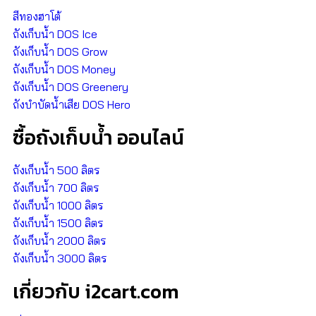
สีทองฮาโต้
ถังเก็บน้ำ DOS Ice
ถังเก็บน้ำ DOS Grow
ถังเก็บน้ำ DOS Money
ถังเก็บน้ำ DOS Greenery
ถังบำบัดน้ำเสีย DOS Hero
ซื้อถังเก็บน้ำ ออนไลน์
ถังเก็บน้ำ 500 ลิตร
ถังเก็บน้ำ 700 ลิตร
ถังเก็บน้ำ 1000 ลิตร
ถังเก็บน้ำ 1500 ลิตร
ถังเก็บน้ำ 2000 ลิตร
ถังเก็บน้ำ 3000 ลิตร
เกี่ยวกับ i2cart.com