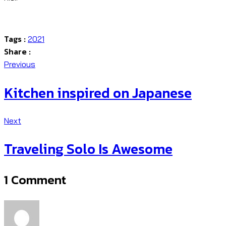
Tags :
2021
Share :
Previous
Kitchen inspired on Japanese
Next
Traveling Solo Is Awesome
1 Comment