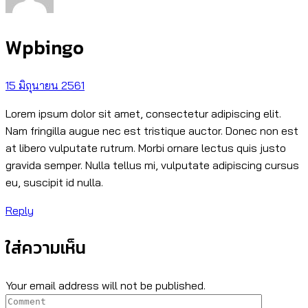
Wpbingo
15 มิถุนายน 2561
Lorem ipsum dolor sit amet, consectetur adipiscing elit.
Nam fringilla augue nec est tristique auctor. Donec non est
at libero vulputate rutrum. Morbi ornare lectus quis justo
gravida semper. Nulla tellus mi, vulputate adipiscing cursus
eu, suscipit id nulla.
Reply
ใส่ความเห็น
Your email address will not be published.