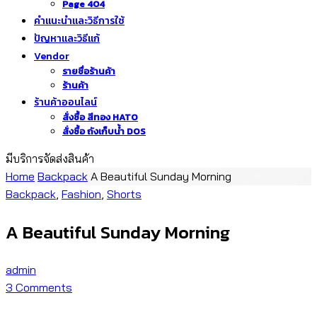
Page 404
คำแนะนำและวิธีการใช้
ปัญหาและวิธีแก้
Vendor
รายชื่อร้านค้า
ร้านค้า
ร้านค้าออนไลน์
สั่งซื้อ สีทอง HATO
สั่งซื้อ ถังเก็บน้ำ DOS
มีบริการจัดส่งสินค้า
Home
Backpack
A Beautiful Sunday Morning
Backpack
,
Fashion
,
Shorts
A Beautiful Sunday Morning
admin
3
Comments