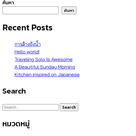
ค้นหา
ค้นหา
Recent Posts
การล้างถังน้ำ
Hello world!
Traveling Solo Is Awesome
A Beautiful Sunday Morning
Kitchen inspired on Japanese
Search
Search
หมวดหมู่