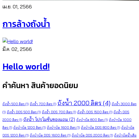
เม.ย. 01, 2566
การล้างถังน้ำ
มี.ค. 02, 2566
Hello world!
คำค้นหา สินค้ายอดนิยม
ถังน้ำ 2000 ลิตร
(4)
ถังน้ำ 500 ลิตร
(1)
ถังน้ำ 700 ลิตร
(1)
ถังน้ำ 3000 ลิตร
(1)
ถังน้ำ DOS 500 ลิตร
(1)
ถังน้ำ DOS 700 ลิตร
(1)
ถังน้ำ DOS 1500 ลิตร
(1)
ถังน้ำ DOS
ถังน้ำ โปรโมชั่นของแถม
(2)
2000 ลิตร
(1)
ถังบำบัด 800 ลิตร
(1)
ถังบำบัด 1000
ลิตร
(1)
ถังบำบัด 1200 ลิตร
(1)
ถังบำบัด 1600 ลิตร
(1)
ถังบำบัด DOS 800 ลิตร
(1)
ถังบำบัด
DOS 1200 ลิตร
(1)
ถังบำบัด DOS 1600 ลิตร
(1)
ถังบำบัด DOS 2000 ลิตร
(1)
ถังบำบัดน้ำเสีย