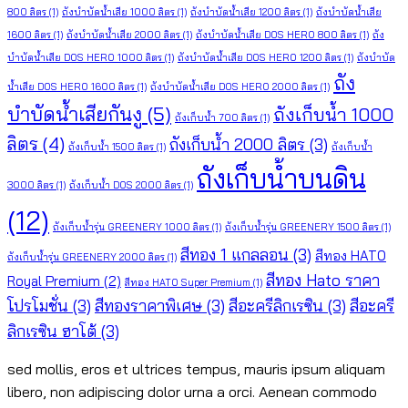
800 ลิตร
(1)
ถังบำบัดน้ำเสีย 1000 ลิตร
(1)
ถังบำบัดน้ำเสีย 1200 ลิตร
(1)
ถังบำบัดน้ำเสีย
1600 ลิตร
(1)
ถังบำบัดน้ำเสีย 2000 ลิตร
(1)
ถังบำบัดน้ำเสีย DOS HERO 800 ลิตร
(1)
ถัง
บำบัดน้ำเสีย DOS HERO 1000 ลิตร
(1)
ถังบำบัดน้ำเสีย DOS HERO 1200 ลิตร
(1)
ถังบำบัด
ถัง
น้ำเสีย DOS HERO 1600 ลิตร
(1)
ถังบำบัดน้ำเสีย DOS HERO 2000 ลิตร
(1)
บำบัดน้ำเสียกันงู
(5)
ถังเก็บน้ำ 1000
ถังเก็บน้ำ 700 ลิตร
(1)
ลิตร
(4)
ถังเก็บน้ำ 2000 ลิตร
(3)
ถังเก็บน้ำ 1500 ลิตร
(1)
ถังเก็บน้ำ
ถังเก็บน้ำบนดิน
3000 ลิตร
(1)
ถังเก็บน้ำ DOS 2000 ลิตร
(1)
(12)
ถังเก็บน้ำรุ่น GREENERY 1000 ลิตร
(1)
ถังเก็บน้ำรุ่น GREENERY 1500 ลิตร
(1)
สีทอง 1 แกลลอน
(3)
สีทอง HATO
ถังเก็บน้ำรุ่น GREENERY 2000 ลิตร
(1)
สีทอง Hato ราคา
Royal Premium
(2)
สีทอง HATO Super Premium
(1)
โปรโมชั่น
(3)
สีทองราคาพิเศษ
(3)
สีอะครีลิกเรซิน
(3)
สีอะครี
ลิกเรซิน ฮาโต้
(3)
s
ed mollis, eros et ultrices tempus, mauris ipsum aliquam
libero, non adipiscing dolor urna a orci. Aenean commodo