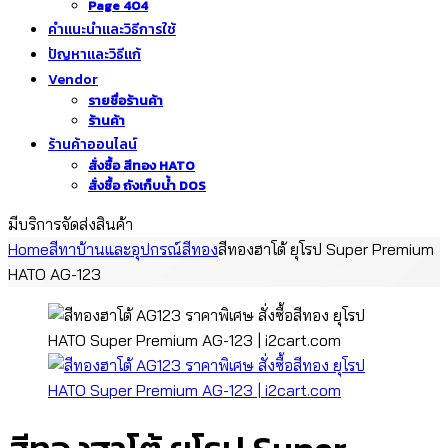
Page 404
คำแนะนำและวิธีการใช้
ปัญหาและวิธีแก้
Vendor
รายชื่อร้านค้า
ร้านค้า
ร้านค้าออนไลน์
สั่งซื้อ สีทอง HATO
สั่งซื้อ ถังเก็บน้ำ DOS
มีบริการจัดส่งสินค้า
Home
สีทาบ้านและอุปกรณ์
สีทอง
สีทองฮาโต้ ยุโรป Super Premium
HATO AG-123