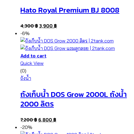
Hato Royal Premium BJ 8008
4,300
฿
3,900
฿
-6%
Add to cart
Quick View
(0)
ถังน้ำ
ถังเก็บน้ำ DOS Grow 2000L ถังน้ำ
2000 ลิตร
7,200
฿
6,800
฿
-20%