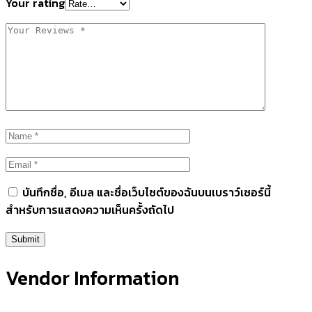
Your rating
บันทึกชื่อ, อีเมล และชื่อเว็บไซต์ของฉันบนเบราว์เซอร์นี้
สำหรับการแสดงความเห็นครั้งถัดไป
Vendor Information