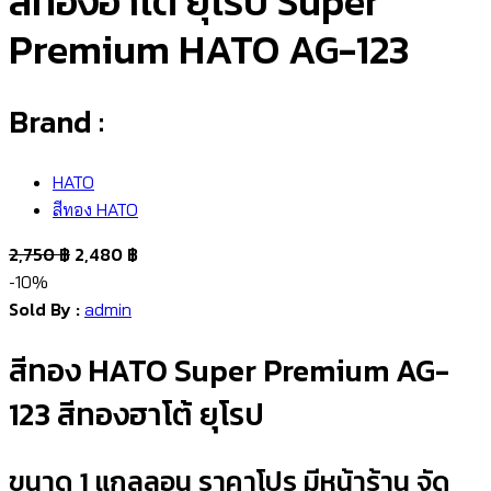
สีทองฮาโต้ ยุโรป Super
Premium HATO AG-123
Brand :
HATO
สีทอง HATO
2,750
฿
2,480
฿
-10%
Sold By :
admin
สีทอง HATO Super Premium AG-
123 สีทองฮาโต้ ยุโรป
ขนาด 1 แกลลอน ราคาโปร มีหน้าร้าน จัด