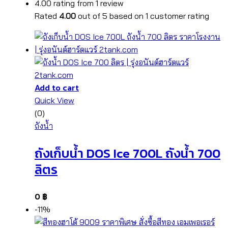
4.00 rating from 1 review
Rated
4.00
out of 5 based on
1
customer rating
Add to cart
Quick View
(0)
ถังน้ำ
ถังเก็บน้ำ DOS Ice 700L ถังน้ำ 700
ลิตร
0
฿
-11%