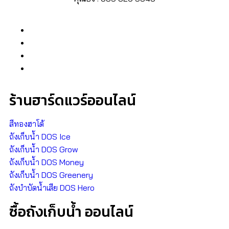
ร้านฮาร์ดแวร์ออนไลน์
สีทองฮาโต้
ถังเก็บน้ำ DOS Ice
ถังเก็บน้ำ DOS Grow
ถังเก็บน้ำ DOS Money
ถังเก็บน้ำ DOS Greenery
ถังบำบัดน้ำเสีย DOS Hero
ซื้อถังเก็บน้ำ ออนไลน์