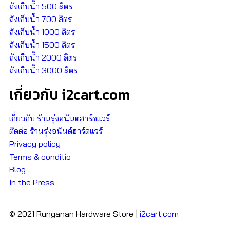
ถังเก็บน้ำ 500 ลิตร
ถังเก็บน้ำ 700 ลิตร
ถังเก็บน้ำ 1000 ลิตร
ถังเก็บน้ำ 1500 ลิตร
ถังเก็บน้ำ 2000 ลิตร
ถังเก็บน้ำ 3000 ลิตร
เกี่ยวกับ i2cart.com
เกี่ยวกับ ร้านรุ่งอนันตฮาร์ดแวร์
ติดต่อ ร้านรุ่งอนันต์ฮาร์ดแวร์
Privacy policy
Terms & conditio
Blog
In the Press
© 2021 Runganan Hardware Store |
i2cart.com