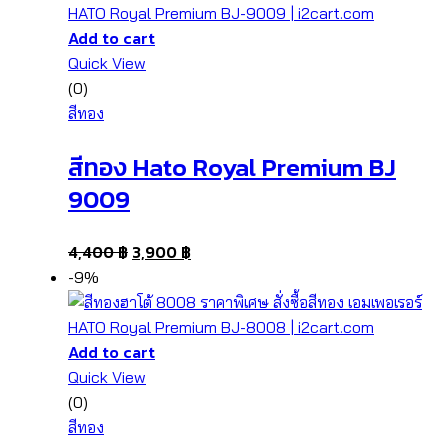
Add to cart
Quick View
(0)
สีทอง
สีทอง Hato Royal Premium BJ
9009
4,400
฿
3,900
฿
-9%
Add to cart
Quick View
(0)
สีทอง