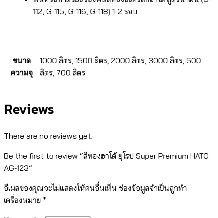
112, G-115, G-116, G-118) 1-2 รอบ
ขนาด
1000 ลิตร, 1500 ลิตร, 2000 ลิตร, 3000 ลิตร, 500
ความจุ
ลิตร, 700 ลิตร
Reviews
There are no reviews yet.
Be the first to review “สีทองฮาโต้ ยุโรป Super Premium HATO
AG-123”
อีเมลของคุณจะไม่แสดงให้คนอื่นเห็น
ช่องข้อมูลจำเป็นถูกทำ
เครื่องหมาย
*