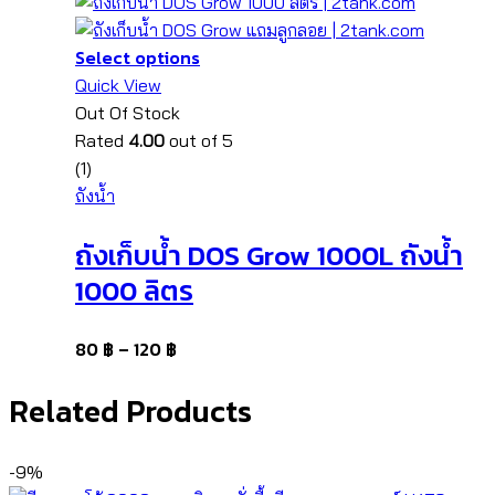
Select options
Quick View
Out Of Stock
Rated
4.00
out of 5
(1)
ถังน้ำ
ถังเก็บน้ำ DOS Grow 1000L ถังน้ำ
1000 ลิตร
80
฿
–
120
฿
Related Products
-9%