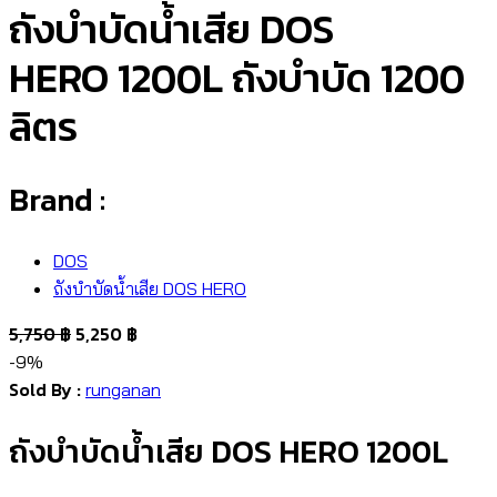
ถังบำบัดน้ำเสีย DOS
HERO 1200L ถังบำบัด 1200
ลิตร
Brand :
DOS
ถังบำบัดน้ำเสีย DOS HERO
5,750
฿
5,250
฿
-9%
Sold By :
runganan
ถังบำบัดน้ำเสีย DOS HERO 1200L