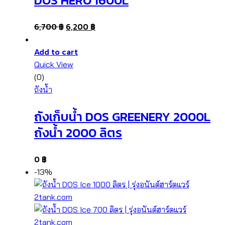
6,700
฿
6,200
฿
Add to cart
Quick View
(0)
ถังน้ำ
ถังเก็บน้ำ DOS GREENERY 2000L
ถังน้ำ 2000 ลิตร
0
฿
-13%