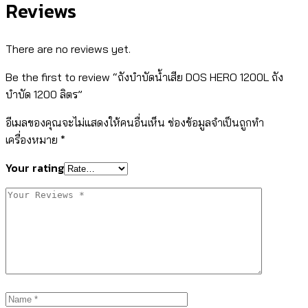
Reviews
There are no reviews yet.
Be the first to review “ถังบำบัดน้ำเสีย DOS HERO 1200L ถัง
บำบัด 1200 ลิตร”
อีเมลของคุณจะไม่แสดงให้คนอื่นเห็น
ช่องข้อมูลจำเป็นถูกทำ
เครื่องหมาย
*
Your rating