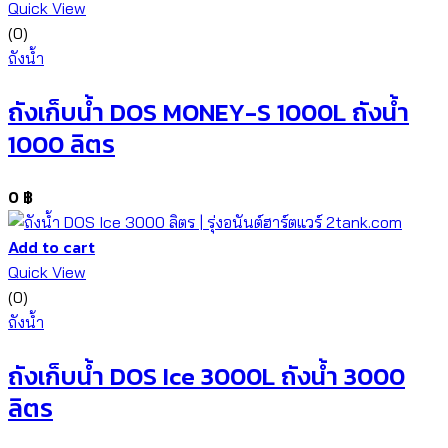
Quick View
(0)
ถังน้ำ
ถังเก็บน้ำ DOS MONEY-S 1000L ถังน้ำ
1000 ลิตร
0
฿
Add to cart
Quick View
(0)
ถังน้ำ
ถังเก็บน้ำ DOS Ice 3000L ถังน้ำ 3000
ลิตร