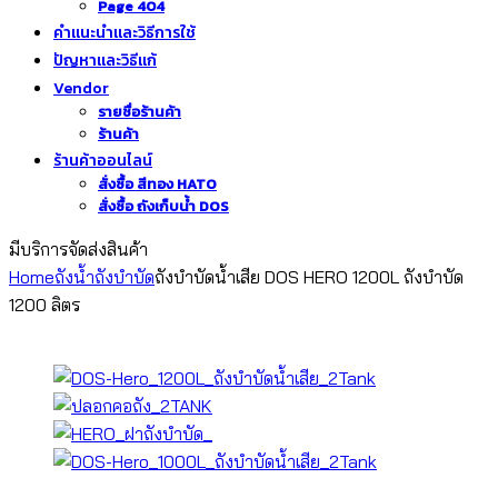
Page 404
คำแนะนำและวิธีการใช้
ปัญหาและวิธีแก้
Vendor
รายชื่อร้านค้า
ร้านค้า
ร้านค้าออนไลน์
สั่งซื้อ สีทอง HATO
สั่งซื้อ ถังเก็บน้ำ DOS
มีบริการจัดส่งสินค้า
Home
ถังน้ำ
ถังบำบัด
ถังบำบัดน้ำเสีย DOS HERO 1200L ถังบำบัด
1200 ลิตร