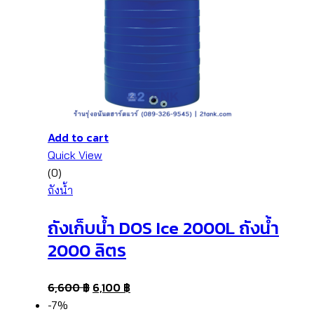
Add to cart
Quick View
(0)
ถังน้ำ
ถังเก็บน้ำ DOS Ice 2000L ถังน้ำ
2000 ลิตร
6,600
฿
6,100
฿
-7%