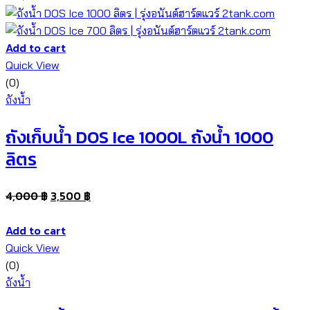
Add to cart
Quick View
(0)
ถังน้ำ
ถังเก็บน้ำ DOS Ice 1000L ถังน้ำ 1000
ลิตร
4,000
฿
3,500
฿
Add to cart
Quick View
(0)
ถังน้ำ