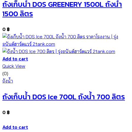
ถังเก็บน้ำ DOS GREENERY 1500L ถังน้ำ
1500 ลิตร
0
฿
Add to cart
Quick View
(0)
ถังน้ำ
ถังเก็บน้ำ DOS Ice 700L ถังน้ำ 700 ลิตร
0
฿
Add to cart