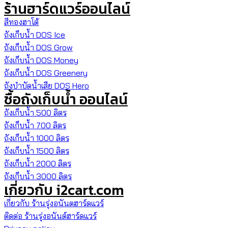
ร้านฮาร์ดแวร์ออนไลน์
สีทองฮาโต้
ถังเก็บน้ำ DOS Ice
ถังเก็บน้ำ DOS Grow
ถังเก็บน้ำ DOS Money
ถังเก็บน้ำ DOS Greenery
ถังบำบัดน้ำเสีย DOS Hero
ซื้อถังเก็บน้ำ ออนไลน์
ถังเก็บน้ำ 500 ลิตร
ถังเก็บน้ำ 700 ลิตร
ถังเก็บน้ำ 1000 ลิตร
ถังเก็บน้ำ 1500 ลิตร
ถังเก็บน้ำ 2000 ลิตร
ถังเก็บน้ำ 3000 ลิตร
เกี่ยวกับ i2cart.com
เกี่ยวกับ ร้านรุ่งอนันตฮาร์ดแวร์
ติดต่อ ร้านรุ่งอนันต์ฮาร์ดแวร์