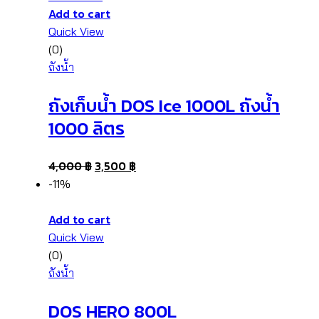
Add to cart
Quick View
(0)
ถังน้ำ
ถังเก็บน้ำ DOS Ice 1000L ถังน้ำ
1000 ลิตร
4,000
฿
3,500
฿
-11%
Add to cart
Quick View
(0)
ถังน้ำ
DOS HERO 800L