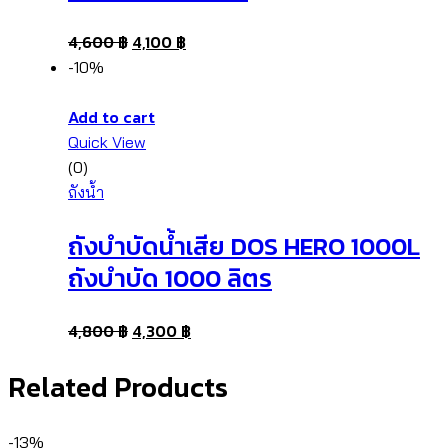
4,600
฿
4,100
฿
-10%
Add to cart
Quick View
(0)
ถังน้ำ
ถังบำบัดน้ำเสีย DOS HERO 1000L
ถังบำบัด 1000 ลิตร
4,800
฿
4,300
฿
Related Products
-13%