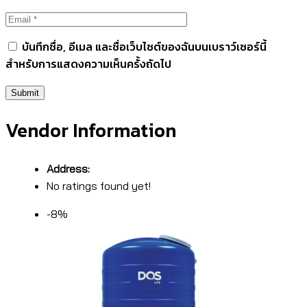
บันทึกชื่อ, อีเมล และชื่อเว็บไซต์ของฉันบนเบราว์เซอร์นี้
สำหรับการแสดงความเห็นครั้งถัดไป
Vendor Information
Address:
No ratings found yet!
-8%