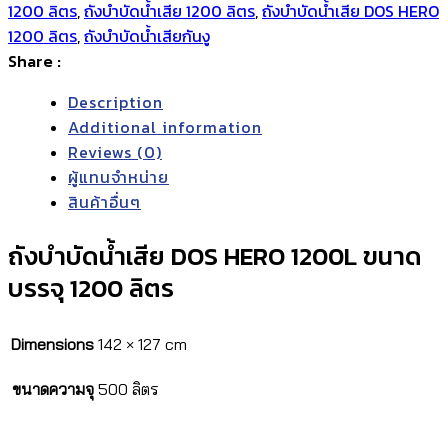
HERO 1200L
1200 ลิตร
,
ถังบำบัดน้ำเสีย 1200 ลิตร
,
ถังบำบัดน้ำเสีย DOS HERO
ถัง
1200 ลิตร
,
ถังบำบัดน้ำเสียกันงู
บำบัด
Share :
1200
Description
ลิตร
Additional information
quantity
Reviews (0)
ผู้แทนจำหน่าย
สินค้าอื่นๆ
ถังบำบัดน้ำเสีย DOS HERO 1200L ขนาด
บรรจุ 1200 ลิตร
Dimensions
142 × 127 cm
ขนาดความจุ
500 ลิตร