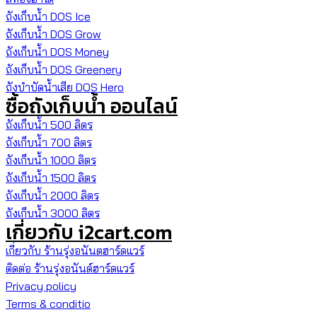
ถังเก็บน้ำ DOS Ice
ถังเก็บน้ำ DOS Grow
ถังเก็บน้ำ DOS Money
ถังเก็บน้ำ DOS Greenery
ถังบำบัดน้ำเสีย DOS Hero
ซื้อถังเก็บน้ำ ออนไลน์
ถังเก็บน้ำ 500 ลิตร
ถังเก็บน้ำ 700 ลิตร
ถังเก็บน้ำ 1000 ลิตร
ถังเก็บน้ำ 1500 ลิตร
ถังเก็บน้ำ 2000 ลิตร
ถังเก็บน้ำ 3000 ลิตร
เกี่ยวกับ i2cart.com
เกี่ยวกับ ร้านรุ่งอนันตฮาร์ดแวร์
ติดต่อ ร้านรุ่งอนันต์ฮาร์ดแวร์
Privacy policy
Terms & conditio