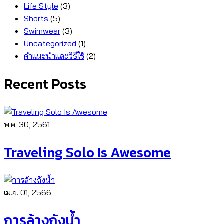
Life Style
(3)
Shorts
(5)
Swimwear
(3)
Uncategorized
(1)
คำแนะนำและวิธีใช้
(2)
Recent Posts
พ.ค. 30, 2561
Traveling Solo Is Awesome
เม.ย. 01, 2566
การล้างถังน้ำ