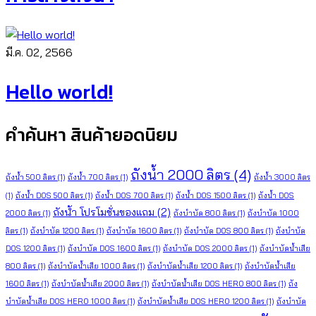
มี.ค. 02, 2566
Hello world!
คำค้นหา สินค้ายอดนิยม
ถังน้ำ 2000 ลิตร
(4)
ถังน้ำ 500 ลิตร
(1)
ถังน้ำ 700 ลิตร
(1)
ถังน้ำ 3000 ลิตร
(1)
ถังน้ำ DOS 500 ลิตร
(1)
ถังน้ำ DOS 700 ลิตร
(1)
ถังน้ำ DOS 1500 ลิตร
(1)
ถังน้ำ DOS
ถังน้ำ โปรโมชั่นของแถม
(2)
2000 ลิตร
(1)
ถังบำบัด 800 ลิตร
(1)
ถังบำบัด 1000
ลิตร
(1)
ถังบำบัด 1200 ลิตร
(1)
ถังบำบัด 1600 ลิตร
(1)
ถังบำบัด DOS 800 ลิตร
(1)
ถังบำบัด
DOS 1200 ลิตร
(1)
ถังบำบัด DOS 1600 ลิตร
(1)
ถังบำบัด DOS 2000 ลิตร
(1)
ถังบำบัดน้ำเสีย
800 ลิตร
(1)
ถังบำบัดน้ำเสีย 1000 ลิตร
(1)
ถังบำบัดน้ำเสีย 1200 ลิตร
(1)
ถังบำบัดน้ำเสีย
1600 ลิตร
(1)
ถังบำบัดน้ำเสีย 2000 ลิตร
(1)
ถังบำบัดน้ำเสีย DOS HERO 800 ลิตร
(1)
ถัง
บำบัดน้ำเสีย DOS HERO 1000 ลิตร
(1)
ถังบำบัดน้ำเสีย DOS HERO 1200 ลิตร
(1)
ถังบำบัด