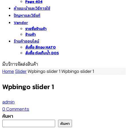
Page 404
คำแนะนำและวิธีการใช้
ปัญหาและวิธีแก้
Vendor
รายชื่อร้านค้า
ร้านค้า
ร้านค้าออนไลน์
สั่งซื้อ สีทอง HATO
สั่งซื้อ ถังเก็บน้ำ DOS
มีบริการจัดส่งสินค้า
Home
Slider
Wpbingo slider 1
Wpbingo slider 1
Wpbingo slider 1
admin
0
Comments
ค้นหา
ค้นหา