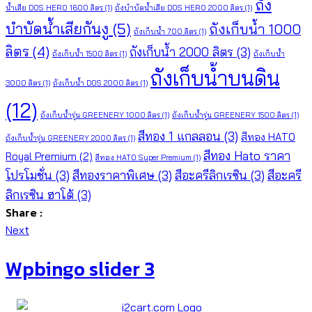
ถัง
น้ำเสีย DOS HERO 1600 ลิตร
(1)
ถังบำบัดน้ำเสีย DOS HERO 2000 ลิตร
(1)
บำบัดน้ำเสียกันงู
(5)
ถังเก็บน้ำ 1000
ถังเก็บน้ำ 700 ลิตร
(1)
ลิตร
(4)
ถังเก็บน้ำ 2000 ลิตร
(3)
ถังเก็บน้ำ 1500 ลิตร
(1)
ถังเก็บน้ำ
ถังเก็บน้ำบนดิน
3000 ลิตร
(1)
ถังเก็บน้ำ DOS 2000 ลิตร
(1)
(12)
ถังเก็บน้ำรุ่น GREENERY 1000 ลิตร
(1)
ถังเก็บน้ำรุ่น GREENERY 1500 ลิตร
(1)
สีทอง 1 แกลลอน
(3)
สีทอง HATO
ถังเก็บน้ำรุ่น GREENERY 2000 ลิตร
(1)
สีทอง Hato ราคา
Royal Premium
(2)
สีทอง HATO Super Premium
(1)
โปรโมชั่น
(3)
สีทองราคาพิเศษ
(3)
สีอะครีลิกเรซิน
(3)
สีอะครี
ลิกเรซิน ฮาโต้
(3)
Share :
Next
Wpbingo slider 3