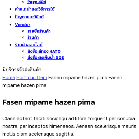
Page 404
คำแนะนำและวิธีการใช้
ปัญหาและวิธีแก้
Vendor
รายชื่อร้านค้า
ร้านค้า
ร้านค้าออนไลน์
สั่งซื้อ สีทอง HATO
สั่งซื้อ ถังเก็บน้ำ DOS
มีบริการจัดส่งสินค้า
Home
Portfolio Item
Fasen mipame hazen pima
Fasen
mipame hazen pima
Fasen mipame hazen pima
Class aptent taciti sociosqu ad litora torquent per conubia
nostra, per inceptos himenaeos. Aenean scelerisque mauris
mollis diam scelerisque sagittis.