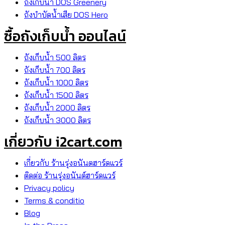
ถังเก็บน้ำ DOS Greenery
ถังบำบัดน้ำเสีย DOS Hero
ซื้อถังเก็บน้ำ ออนไลน์
ถังเก็บน้ำ 500 ลิตร
ถังเก็บน้ำ 700 ลิตร
ถังเก็บน้ำ 1000 ลิตร
ถังเก็บน้ำ 1500 ลิตร
ถังเก็บน้ำ 2000 ลิตร
ถังเก็บน้ำ 3000 ลิตร
เกี่ยวกับ i2cart.com
เกี่ยวกับ ร้านรุ่งอนันตฮาร์ดแวร์
ติดต่อ ร้านรุ่งอนันต์ฮาร์ดแวร์
Privacy policy
Terms & conditio
Blog