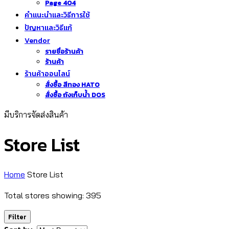
Page 404
คำแนะนำและวิธีการใช้
ปัญหาและวิธีแก้
Vendor
รายชื่อร้านค้า
ร้านค้า
ร้านค้าออนไลน์
สั่งซื้อ สีทอง HATO
สั่งซื้อ ถังเก็บน้ำ DOS
มีบริการจัดส่งสินค้า
Store List
Home
Store List
Total stores showing: 395
Filter