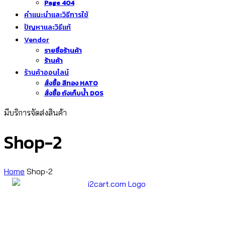
Page 404
คำแนะนำและวิธีการใช้
ปัญหาและวิธีแก้
Vendor
รายชื่อร้านค้า
ร้านค้า
ร้านค้าออนไลน์
สั่งซื้อ สีทอง HATO
สั่งซื้อ ถังเก็บน้ำ DOS
มีบริการจัดส่งสินค้า
Shop-2
Home
Shop-2