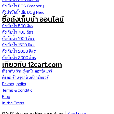
ถังเก็บน้ำ DOS Greenery
ถังบำบัดน้ำเสีย DOS Hero
ซื้อถังเก็บน้ำ ออนไลน์
ถังเก็บน้ำ 500 ลิตร
ถังเก็บน้ำ 700 ลิตร
ถังเก็บน้ำ 1000 ลิตร
ถังเก็บน้ำ 1500 ลิตร
ถังเก็บน้ำ 2000 ลิตร
ถังเก็บน้ำ 3000 ลิตร
เกี่ยวกับ i2cart.com
เกี่ยวกับ ร้านรุ่งอนันตฮาร์ดแวร์
ติดต่อ ร้านรุ่งอนันต์ฮาร์ดแวร์
Privacy policy
Terms & conditio
Blog
In the Press
© 2021 Runganan Hardware Store |
i2cart.com