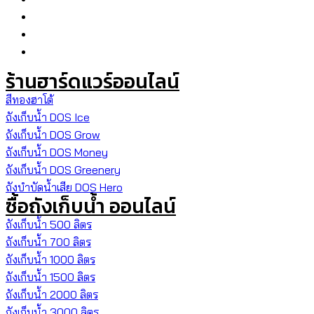
ร้านฮาร์ดแวร์ออนไลน์
สีทองฮาโต้
ถังเก็บน้ำ DOS Ice
ถังเก็บน้ำ DOS Grow
ถังเก็บน้ำ DOS Money
ถังเก็บน้ำ DOS Greenery
ถังบำบัดน้ำเสีย DOS Hero
ซื้อถังเก็บน้ำ ออนไลน์
ถังเก็บน้ำ 500 ลิตร
ถังเก็บน้ำ 700 ลิตร
ถังเก็บน้ำ 1000 ลิตร
ถังเก็บน้ำ 1500 ลิตร
ถังเก็บน้ำ 2000 ลิตร
ถังเก็บน้ำ 3000 ลิตร