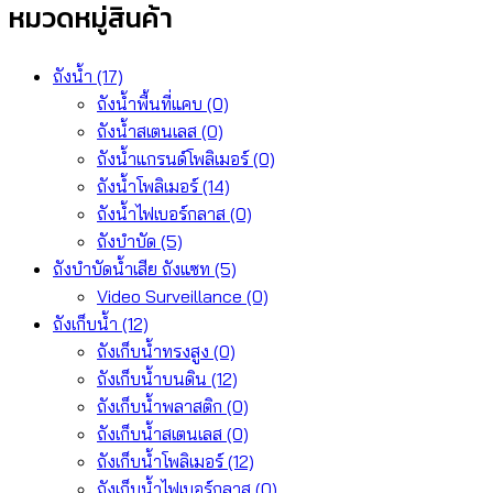
หมวดหมู่สินค้า
ถังน้ำ
(17)
ถังน้ำพื้นที่แคบ
(0)
ถังน้ำสเตนเลส
(0)
ถังน้ำแกรนด์โพลิเมอร์
(0)
ถังน้ำโพลิเมอร์
(14)
ถังน้ำไฟเบอร์กลาส
(0)
ถังบำบัด
(5)
ถังบำบัดน้ำเสีย ถังแซท
(5)
Video Surveillance
(0)
ถังเก็บน้ำ
(12)
ถังเก็บน้ำทรงสูง
(0)
ถังเก็บน้ำบนดิน
(12)
ถังเก็บน้ำพลาสติก
(0)
ถังเก็บน้ำสเตนเลส
(0)
ถังเก็บน้ำโพลิเมอร์
(12)
ถังเก็บน้ำไฟเบอร์กลาส
(0)