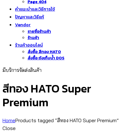
Page 404
คำแนะนำและวิธีการใช้
ปัญหาและวิธีแก้
Vendor
รายชื่อร้านค้า
ร้านค้า
ร้านค้าออนไลน์
สั่งซื้อ สีทอง HATO
สั่งซื้อ ถังเก็บน้ำ DOS
มีบริการจัดส่งสินค้า
สีทอง HATO Super
Premium
Home
Products tagged “สีทอง HATO Super Premium”
Close