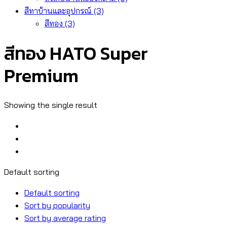
สีทาบ้านและอุปกรณ์
(3)
สีทอง
(3)
สีทอง HATO Super
Premium
Showing the single result
Default sorting
Default sorting
Sort by popularity
Sort by average rating