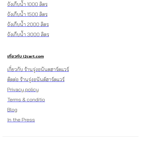
ถังเก็บน้ำ 1000 ลิตร
ถังเก็บน้ำ 1500 ลิตร
ถังเก็บน้ำ 2000 ลิตร
ถังเก็บน้ำ 3000 ลิตร
เกี่ยวกับ i2cart.com
เกี่ยวกับ ร้านรุ่งอนันตฮาร์ดแวร์
ติดต่อ ร้านรุ่งอนันต์ฮาร์ดแวร์
Privacy policy
Terms & conditio
Blog
In the Press