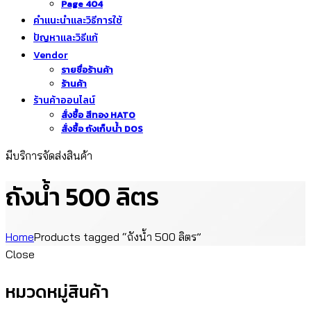
Page 404
คำแนะนำและวิธีการใช้
ปัญหาและวิธีแก้
Vendor
รายชื่อร้านค้า
ร้านค้า
ร้านค้าออนไลน์
สั่งซื้อ สีทอง HATO
สั่งซื้อ ถังเก็บน้ำ DOS
มีบริการจัดส่งสินค้า
ถังน้ำ 500 ลิตร
Home
Products tagged “ถังน้ำ 500 ลิตร”
Close
หมวดหมู่สินค้า