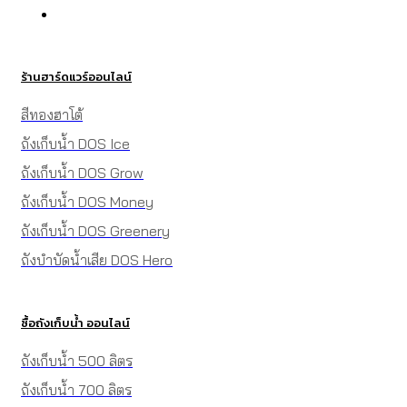
ร้านฮาร์ดแวร์ออนไลน์
สีทองฮาโต้
ถังเก็บน้ำ DOS Ice
ถังเก็บน้ำ DOS Grow
ถังเก็บน้ำ DOS Money
ถังเก็บน้ำ DOS Greenery
ถังบำบัดน้ำเสีย DOS Hero
ซื้อถังเก็บน้ำ ออนไลน์
ถังเก็บน้ำ 500 ลิตร
ถังเก็บน้ำ 700 ลิตร