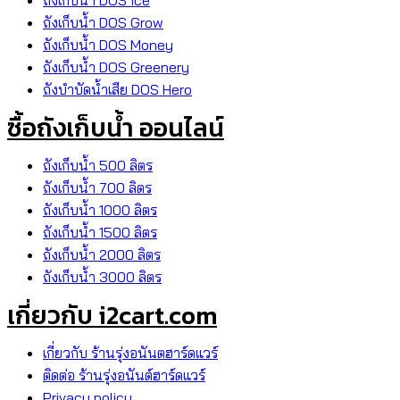
ถังเก็บน้ำ DOS Ice
ถังเก็บน้ำ DOS Grow
ถังเก็บน้ำ DOS Money
ถังเก็บน้ำ DOS Greenery
ถังบำบัดน้ำเสีย DOS Hero
ซื้อถังเก็บน้ำ ออนไลน์
ถังเก็บน้ำ 500 ลิตร
ถังเก็บน้ำ 700 ลิตร
ถังเก็บน้ำ 1000 ลิตร
ถังเก็บน้ำ 1500 ลิตร
ถังเก็บน้ำ 2000 ลิตร
ถังเก็บน้ำ 3000 ลิตร
เกี่ยวกับ i2cart.com
เกี่ยวกับ ร้านรุ่งอนันตฮาร์ดแวร์
ติดต่อ ร้านรุ่งอนันต์ฮาร์ดแวร์
Privacy policy