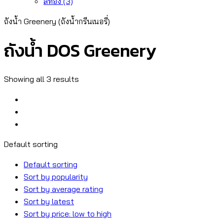
สีทอง
(3)
ถังน้ำ Greenery (ถังน้ำกรีนเนอรี่)
ถังน้ำ DOS Greenery
Showing all 3 results
Default sorting
Default sorting
Sort by popularity
Sort by average rating
Sort by latest
Sort by price: low to high