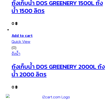
ถังเก็บน้ำ DOS GREENERY 1500L ถัง
น้ำ 1500 ลิตร
0
฿
Add to cart
Quick View
(0)
ถังน้ำ
ถังเก็บน้ำ DOS GREENERY 2000L ถัง
น้ำ 2000 ลิตร
0
฿