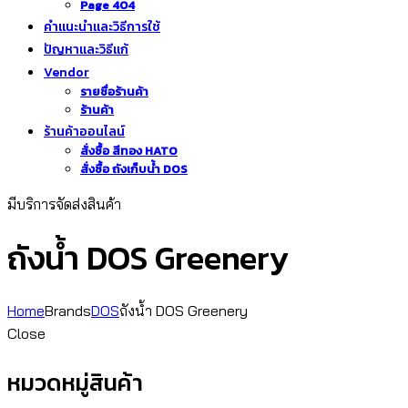
Page 404
คำแนะนำและวิธีการใช้
ปัญหาและวิธีแก้
Vendor
รายชื่อร้านค้า
ร้านค้า
ร้านค้าออนไลน์
สั่งซื้อ สีทอง HATO
สั่งซื้อ ถังเก็บน้ำ DOS
มีบริการจัดส่งสินค้า
ถังน้ำ DOS Greenery
Home
Brands
DOS
ถังน้ำ DOS Greenery
Close
หมวดหมู่สินค้า