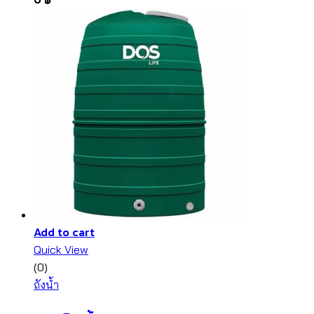
Add to cart
Quick View
(0)
ถังน้ำ