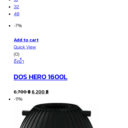
32
48
-7%
Add to cart
Quick View
(0)
ถังน้ำ
DOS HERO 1600L
6,700
฿
6,200
฿
-11%