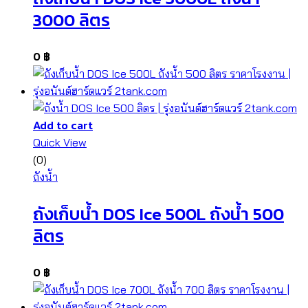
3000 ลิตร
0
฿
Add to cart
Quick View
(0)
ถังน้ำ
ถังเก็บน้ำ DOS Ice 500L ถังน้ำ 500
ลิตร
0
฿