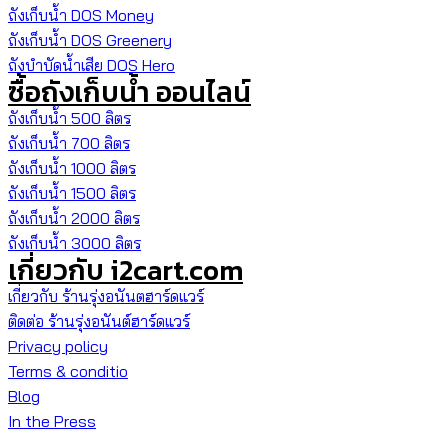
ถังเก็บน้ำ DOS Money
ถังเก็บน้ำ DOS Greenery
ถังบำบัดน้ำเสีย DOS Hero
ซื้อถังเก็บน้ำ ออนไลน์
ถังเก็บน้ำ 500 ลิตร
ถังเก็บน้ำ 700 ลิตร
ถังเก็บน้ำ 1000 ลิตร
ถังเก็บน้ำ 1500 ลิตร
ถังเก็บน้ำ 2000 ลิตร
ถังเก็บน้ำ 3000 ลิตร
เกี่ยวกับ i2cart.com
เกี่ยวกับ ร้านรุ่งอนันตฮาร์ดแวร์
ติดต่อ ร้านรุ่งอนันต์ฮาร์ดแวร์
Privacy policy
Terms & conditio
Blog
In the Press