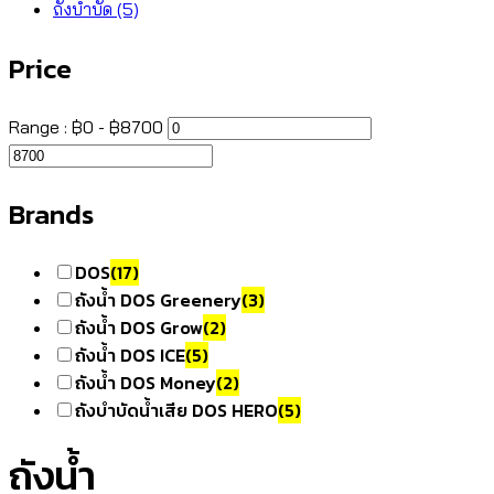
ถังบำบัด
(5)
Price
Range :
฿
0
- ฿
8700
Brands
DOS
(17)
ถังน้ำ DOS Greenery
(3)
ถังน้ำ DOS Grow
(2)
ถังน้ำ DOS ICE
(5)
ถังน้ำ DOS Money
(2)
ถังบำบัดน้ำเสีย DOS HERO
(5)
ถังน้ำ