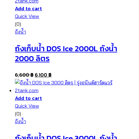
Add to cart
Quick View
(0)
ถังน้ำ
ถังเก็บน้ำ DOS Ice 2000L ถังน้ำ
2000 ลิตร
6,600
฿
6,100
฿
Add to cart
Quick View
(0)
ถังน้ำ
ถังเก็บน้ำ DOS Ice 3000L ถังน้ำ