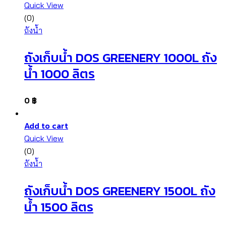
Quick View
(0)
ถังน้ำ
ถังเก็บน้ำ DOS GREENERY 1000L ถัง
น้ำ 1000 ลิตร
0
฿
Add to cart
Quick View
(0)
ถังน้ำ
ถังเก็บน้ำ DOS GREENERY 1500L ถัง
น้ำ 1500 ลิตร