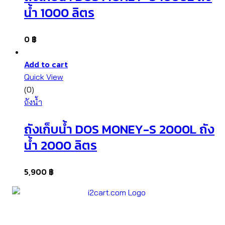
น้ำ 1000 ลิตร
0
฿
Add to cart
Quick View
(0)
ถังน้ำ
ถังเก็บน้ำ DOS MONEY-S 2000L ถัง
น้ำ 2000 ลิตร
5,900
฿