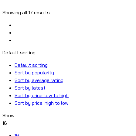
Showing all 17 results
Default sorting
Default sorting
Sort by popularity
Sort by average rating
Sort by latest
Sort by price: low to high
Sort by price: high to low
Show
16
16