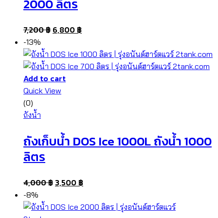
2000 ลิตร
7,200
฿
6,800
฿
-13%
Add to cart
Quick View
(0)
ถังน้ำ
ถังเก็บน้ำ DOS Ice 1000L ถังน้ำ 1000
ลิตร
4,000
฿
3,500
฿
-8%