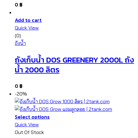
0
฿
Add to cart
Quick View
(0)
ถังน้ำ
ถังเก็บน้ำ DOS GREENERY 2000L ถัง
น้ำ 2000 ลิตร
0
฿
-20%
Select options
Quick View
Out Of Stock