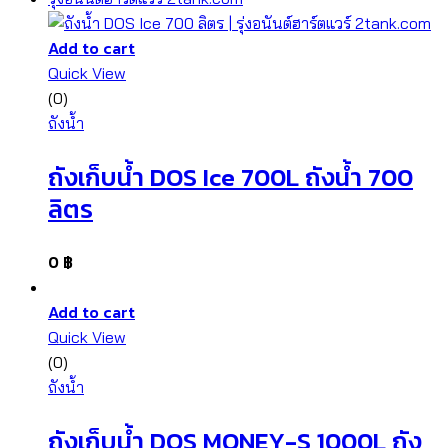
Add to cart
Quick View
(0)
ถังน้ำ
ถังเก็บน้ำ DOS Ice 700L ถังน้ำ 700
ลิตร
0
฿
Add to cart
Quick View
(0)
ถังน้ำ
ถังเก็บน้ำ DOS MONEY-S 1000L ถัง