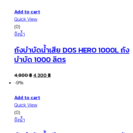
Add to cart
Quick View
(0)
ถังน้ำ
ถังบำบัดน้ำเสีย DOS HERO 1000L ถัง
บำบัด 1000 ลิตร
4,800
฿
4,300
฿
-9%
Add to cart
Quick View
(0)
ถังน้ำ