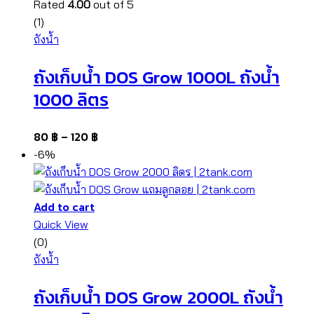
Rated
4.00
out of 5
(1)
ถังน้ำ
ถังเก็บน้ำ DOS Grow 1000L ถังน้ำ
1000 ลิตร
80
฿
–
120
฿
-6%
Add to cart
Quick View
(0)
ถังน้ำ
ถังเก็บน้ำ DOS Grow 2000L ถังน้ำ