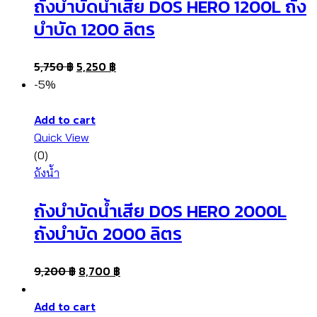
ถังบำบัดน้ำเสีย DOS HERO 1200L ถัง
บำบัด 1200 ลิตร
5,750
฿
5,250
฿
-5%
Add to cart
Quick View
(0)
ถังน้ำ
ถังบำบัดน้ำเสีย DOS HERO 2000L
ถังบำบัด 2000 ลิตร
9,200
฿
8,700
฿
Add to cart