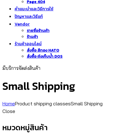
Page 404
คำแนะนำและวิธีการใช้
ปัญหาและวิธีแก้
Vendor
รายชื่อร้านค้า
ร้านค้า
ร้านค้าออนไลน์
สั่งซื้อ สีทอง HATO
สั่งซื้อ ถังเก็บน้ำ DOS
มีบริการจัดส่งสินค้า
Small Shipping
Home
Product shipping classes
Small Shipping
Close
หมวดหมู่สินค้า