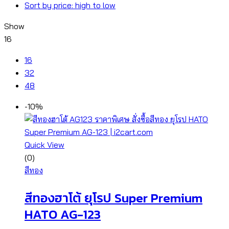
Sort by price: high to low
Show
16
16
32
48
-10%
Quick View
(0)
สีทอง
สีทองฮาโต้ ยุโรป Super Premium
HATO AG-123