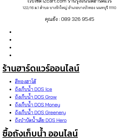
เว็บไซต์ i2cart.com ร้านรุ่งอนันต์ฮาร์ดแวร์
122/16 ม.1 ตำบล บางรักใหญ่ อำเภอบางบัวทอง นนทบุรี 11110
คุณย้ง : 089 326 9545
ร้านฮาร์ดแวร์ออนไลน์
สีทองฮาโต้
ถังเก็บน้ำ DOS Ice
ถังเก็บน้ำ DOS Grow
ถังเก็บน้ำ DOS Money
ถังเก็บน้ำ DOS Greenery
ถังบำบัดน้ำเสีย DOS Hero
ซื้อถังเก็บน้ำ ออนไลน์