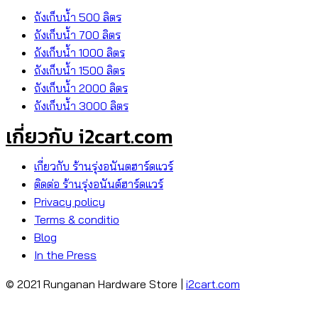
ถังเก็บน้ำ 500 ลิตร
ถังเก็บน้ำ 700 ลิตร
ถังเก็บน้ำ 1000 ลิตร
ถังเก็บน้ำ 1500 ลิตร
ถังเก็บน้ำ 2000 ลิตร
ถังเก็บน้ำ 3000 ลิตร
เกี่ยวกับ i2cart.com
เกี่ยวกับ ร้านรุ่งอนันตฮาร์ดแวร์
ติดต่อ ร้านรุ่งอนันต์ฮาร์ดแวร์
Privacy policy
Terms & conditio
Blog
In the Press
© 2021 Runganan Hardware Store |
i2cart.com