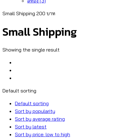
สีทอง
(3)
Small Shipping 200 บาท
Small Shipping
Showing the single result
Default sorting
Default sorting
Sort by popularity
Sort by average rating
Sort by latest
Sort by price: low to high